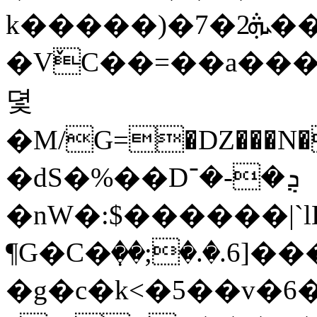
k�����)�ܞ2�7��o|
�VٚC��=��a���
뎣
�M/G=�DZ���N�
�dS�%��Dܯ�-�־
�nW�:$������|`l
¶G�C�ٜ��;�.�.
�g�c�k<�5��v�6