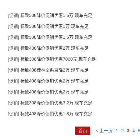
[促销]
标致308降价促销优惠1.5万 现车充足
[促销]
标致308降价促销优惠1万 现车充足
[促销]
标致308降价促销优惠1.5万 现车充足
[促销]
标致408降价促销优惠2万 现车充足
[促销]
标致308降价促销优惠7000元 现车充足
[促销]
标致408桂林全系直降2万 现车充足
[促销]
标致408降价促销优惠2万 现车充足
[促销]
标致408降价促销优惠2万 现车充足
[促销]
标致308降价促销优惠3.2万 现车充足
[促销]
标致408降价促销优惠1.8万 现车充足
首页
< 上一页
1
2
3
4