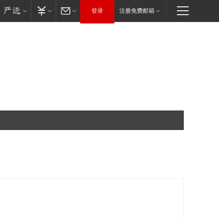
登录
注册免费邮箱