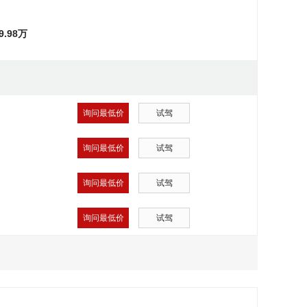
~9.98万
询问最低价
试驾
询问最低价
试驾
询问最低价
试驾
询问最低价
试驾