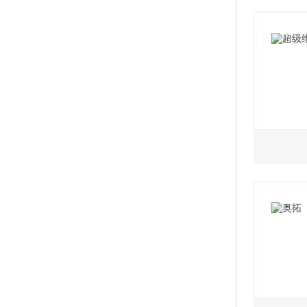
2015款
2015款
2015款 
2015款
2.4L
2015款
2012
2015款 
2012