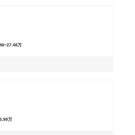
万
询问最低价
试驾
万
询问最低价
试驾
万
询问最低价
试驾
.48~27.48万
万
询问最低价
试驾
万
询问最低价
试驾
万
询问最低价
试驾
万
询问最低价
试驾
万
询问最低价
试驾
~5.99万