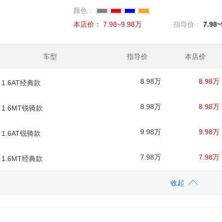
颜色：
本店价：
7.98~9.98万
指导价：
7.98
车型
指导价
本店价
8.98万
8.98万
 1.6AT经典款
8.98万
8.98万
款 1.6MT锐骑款
9.98万
9.98万
 1.6AT锐骑款
7.98万
7.98万
款 1.6MT经典款
收起