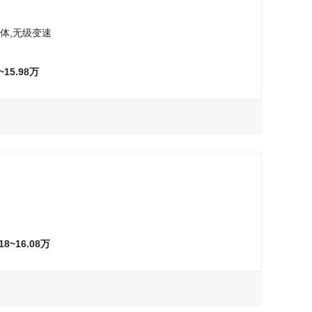
体,无级变速
8~15.98万
万
万
询问最低价
询问最低价
试驾
试驾
万
万
询问最低价
询问最低价
试驾
试驾
万
万
询问最低价
询问最低价
试驾
试驾
.18~16.08万
万
询问最低价
试驾