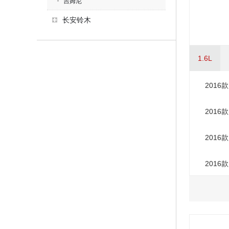
吉姆尼
长安铃木
1.6L
2016款
2016
2016款
2016