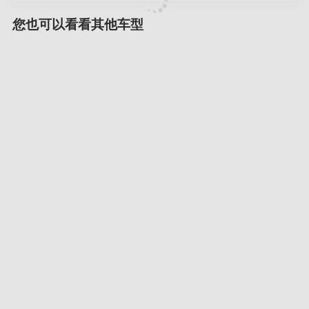
您也可以看看其他车型