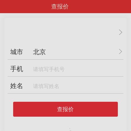
查报价
城市
北京
手机
姓名
查报价