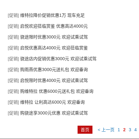
[促销]
维特拉降价促销优惠1万 现车充足
[促销]
启悦欢迎莅临赏鉴 优惠高达4000元
[促销]
骁途限时优惠3000元 欢迎试乘试驾
[促销]
启悦优惠高达4000元 欢迎莅临赏鉴
[促销]
骁途店内促销优惠3000元 欢迎试乘试驾
[促销]
购雨燕优惠3000元送礼包 欢迎垂询
[促销]
启悦限时优惠4000元 欢迎试乘试驾
[促销]
购维特拉 优惠6000元送礼包 欢迎垂询
[促销]
维特拉 让利高达6000元 欢迎垂询
[促销]
购骁途享3000元优惠 欢迎试乘试驾
首页
< 上一页
1
2
3
4